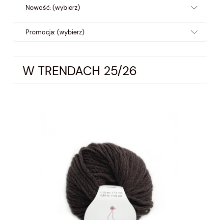
Nowość: (wybierz)
Promocja: (wybierz)
W TRENDACH 25/26