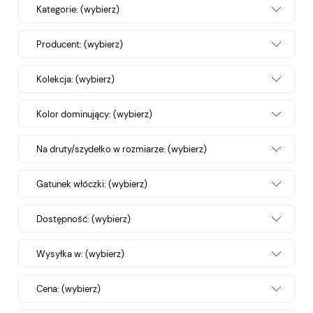
Kategorie: (wybierz)
Producent: (wybierz)
Kolekcja: (wybierz)
Kolor dominujący: (wybierz)
Na druty/szydełko w rozmiarze: (wybierz)
Gatunek włóczki: (wybierz)
Dostępność: (wybierz)
Wysyłka w: (wybierz)
Cena: (wybierz)