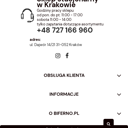
w Krakowie
Godziny pracy sklepu:
od pon. do pt. 11:00 - 17:00
sobota 11:00 - 14:00
tylko zapytania dotyczące asortymentu
+48 727 166 960
adres:
ul. Dajwór 14/21 31-052 Kraków
OBSŁUGA KLIENTA
INFORMACJE
O BIFERNO.PL