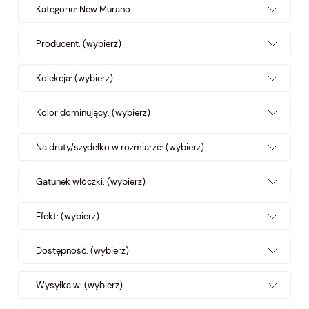
Kategorie: New Murano
Producent: (wybierz)
Kolekcja: (wybierz)
Kolor dominujący: (wybierz)
Na druty/szydełko w rozmiarze: (wybierz)
Gatunek włóczki: (wybierz)
Efekt: (wybierz)
Dostępność: (wybierz)
Wysyłka w: (wybierz)