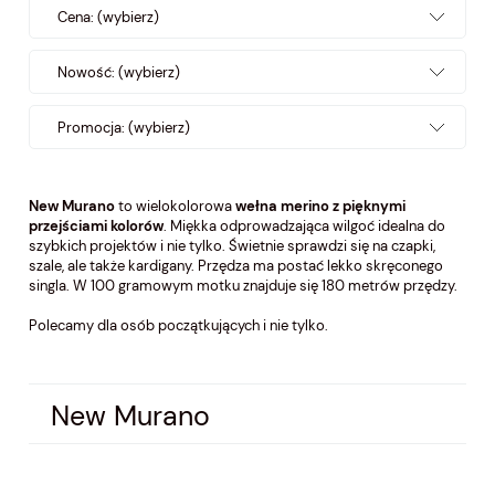
Cena: (wybierz)
Nowość: (wybierz)
Promocja: (wybierz)
New Murano
to wielokolorowa
wełna merino z pięknymi
przejściami kolorów
. Miękka odprowadzająca wilgoć idealna do
szybkich projektów i nie tylko. Świetnie sprawdzi się na czapki,
szale, ale także kardigany. Przędza ma postać lekko skręconego
singla. W 100 gramowym motku znajduje się 180 metrów przędzy.
Polecamy dla osób początkujących i nie tylko.
New Murano