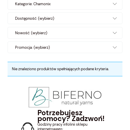
Kategorie: Chamonix
Dostępność: (wybierz)
Nowość: (wybierz)
Promocja: (wybierz)
Nie znaleziono produktów spełniających podane kryteria.
Potrzebujesz
pomocy? Zadzwoń!
Godziny pracy infolinii sklepu
internetowego: