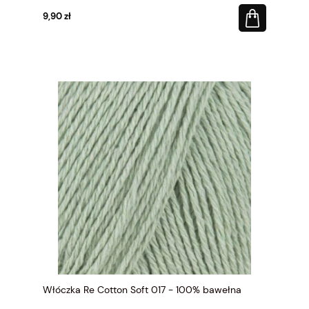
9,90 zł
Włóczka Re Cotton Soft 017 - 100% bawełna