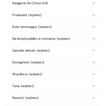
Kategorie: Re Cotton Soft
Producent: (wybierz)
Kolor dominujący: (wybierz)
Na druty/szydełko w rozmiarze: (wybierz)
Gatunek włóczki: (wybierz)
Dostępność: (wybierz)
Wysyłka w: (wybierz)
Cena: (wybierz)
Nowość: (wybierz)