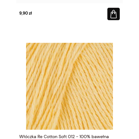
9,90 zł
Włóczka Re Cotton Soft 012 - 100% bawełna