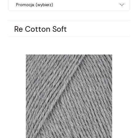
Promocja: (wybierz)
Re Cotton Soft