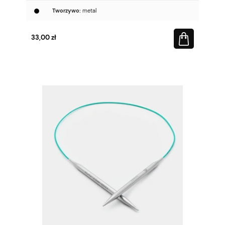
Tworzywo:
metal
33,00 zł