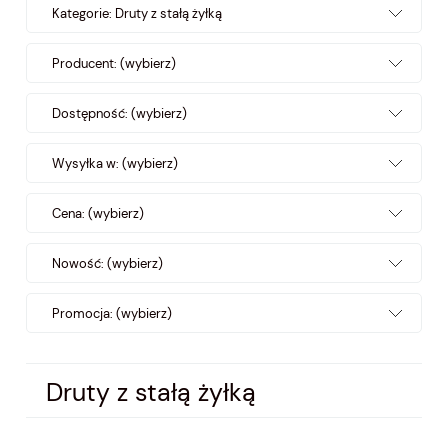
Kategorie: Druty z stałą żyłką
Producent: (wybierz)
Dostępność: (wybierz)
Wysyłka w: (wybierz)
Cena: (wybierz)
Nowość: (wybierz)
Promocja: (wybierz)
Druty z stałą żyłką