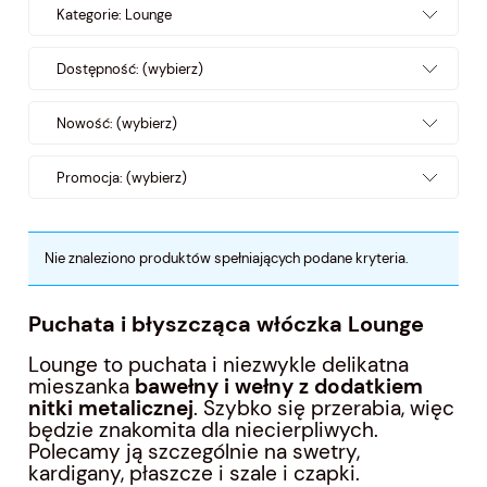
Kategorie: Lounge
Dostępność: (wybierz)
Nowość: (wybierz)
Promocja: (wybierz)
Nie znaleziono produktów spełniających podane kryteria.
Puchata i błyszcząca włóczka Lounge
Lounge to puchata i niezwykle delikatna
mieszanka
bawełny i wełny z dodatkiem
nitki metalicznej
. Szybko się przerabia, więc
będzie znakomita dla niecierpliwych.
Polecamy ją szczególnie na swetry,
kardigany, płaszcze i szale i czapki.