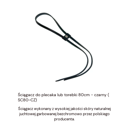
Ściągacz do plecaka lub torebki 80cm - czarny (
SC80-CZ)
Ściągacz wykonany z wysokiej jakości skóry naturalnej
juchtowej garbowanej bezchromowo przez polskiego
producenta.