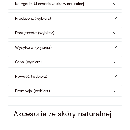
Kategorie: Akcesoria ze skóry naturalnej
Producent: (wybierz)
Dostępność: (wybierz)
Wysyłka w: (wybierz)
Cena: (wybierz)
Nowość: (wybierz)
Promocja: (wybierz)
Akcesoria ze skóry naturalnej