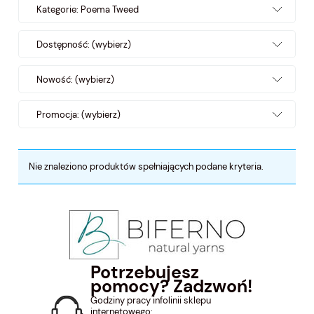
Kategorie: Poema Tweed
Dostępność: (wybierz)
Nowość: (wybierz)
Promocja: (wybierz)
Nie znaleziono produktów spełniających podane kryteria.
Potrzebujesz
pomocy? Zadzwoń!
Godziny pracy infolinii sklepu
internetowego: