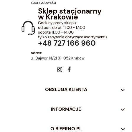
Zebrzydowska
Sklep stacjonarny
w Krakowie
Godziny pracy sklepu:
od pon. do pt. 11:00 - 17:00
sobota 11:00 - 14:00
tylko zapytania dotyczące asortymentu
+48 727 166 960
adres:
ul. Dajwór 14/21 31-052 Kraków
OBSŁUGA KLIENTA
INFORMACJE
O BIFERNO.PL