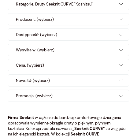
Kategorie: Druty Seeknit CURVE "Koshitsu"
Producent: (wybierz)
Dostępność: (wybierz)
Wysyłka w: (wybierz)
Cena: (wybierz)
Nowość: (wybierz)
Promocja: (wybierz)
Firma Seeknit
w dążeniu do bardziej komfortowego dziergania
opracowała wymienne okrągłe druty o pięknym, płynnym
kształcie. Kolekcja została nazwana
„Seeknit CURVE”
ze względu
na ich elegancki kształt. W kolekcji
Seeknit CURVE