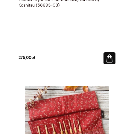
Koshitsu (58693-03)
275,00 zł