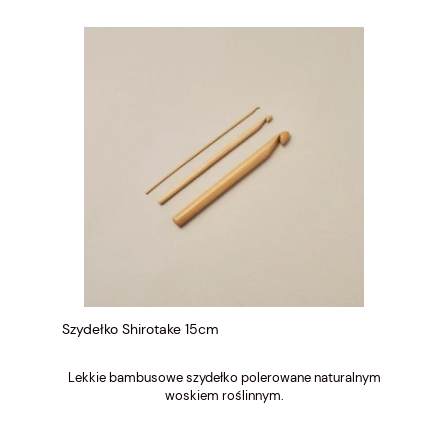
Szydełko Shirotake 15cm
Lekkie bambusowe szydełko polerowane naturalnym
woskiem roślinnym.