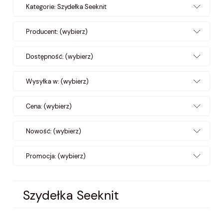
Kategorie: Szydełka Seeknit
Producent: (wybierz)
Dostępność: (wybierz)
Wysyłka w: (wybierz)
Cena: (wybierz)
Nowość: (wybierz)
Promocja: (wybierz)
Szydełka Seeknit