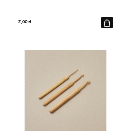
21,00 zł