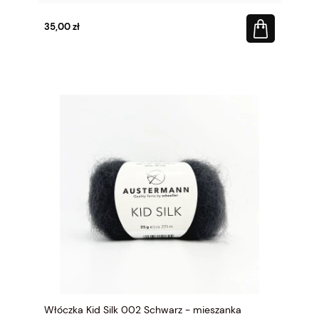
35,00 zł
Włóczka Kid Silk 002 Schwarz - mieszanka