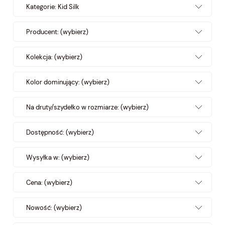
Kategorie: Kid Silk
Producent: (wybierz)
Kolekcja: (wybierz)
Kolor dominujący: (wybierz)
Na druty/szydełko w rozmiarze: (wybierz)
Dostępność: (wybierz)
Wysyłka w: (wybierz)
Cena: (wybierz)
Nowość: (wybierz)