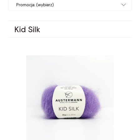
Promocja: (wybierz)
Kid Silk