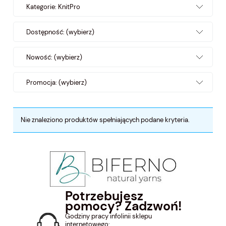
Kategorie: KnitPro
Dostępność: (wybierz)
Nowość: (wybierz)
Promocja: (wybierz)
Nie znaleziono produktów spełniających podane kryteria.
Potrzebujesz
pomocy? Zadzwoń!
Godziny pracy infolinii sklepu
internetowego: