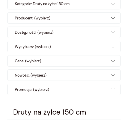
Kategorie: Druty na żyłce 150 cm
Producent: (wybierz)
Dostępność: (wybierz)
Wysyłka w: (wybierz)
Cena: (wybierz)
Nowość: (wybierz)
Promocja: (wybierz)
Druty na żyłce 150 cm