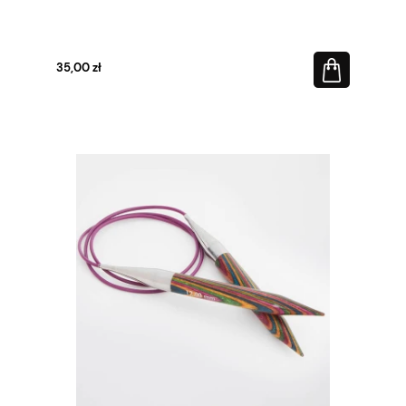
35,00 zł