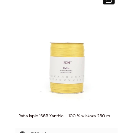
Rafia Ispie 165B Xanthic – 100 % wiskoza 250 m