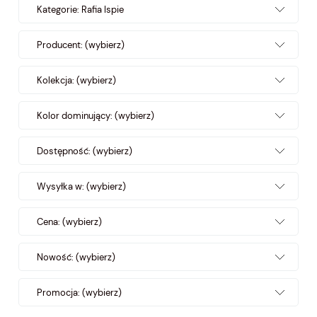
Kategorie: Rafia Ispie
Producent: (wybierz)
Kolekcja: (wybierz)
Kolor dominujący: (wybierz)
Dostępność: (wybierz)
Wysyłka w: (wybierz)
Cena: (wybierz)
Nowość: (wybierz)
Promocja: (wybierz)