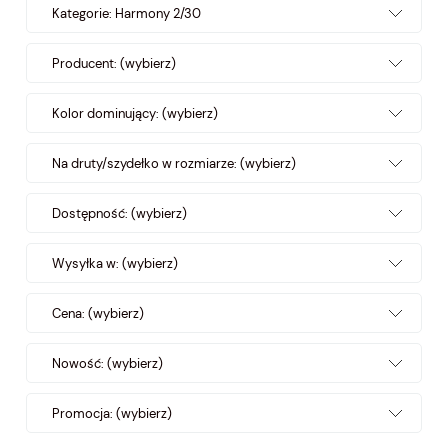
Kategorie: Harmony 2/30
Producent: (wybierz)
Kolor dominujący: (wybierz)
Na druty/szydełko w rozmiarze: (wybierz)
Dostępność: (wybierz)
Wysyłka w: (wybierz)
Cena: (wybierz)
Nowość: (wybierz)
Promocja: (wybierz)