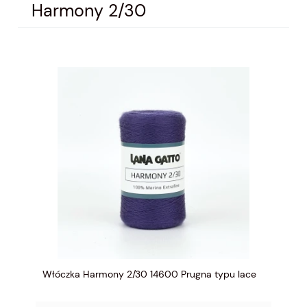
Harmony 2/30
Włóczka Harmony 2/30 14600 Prugna typu lace