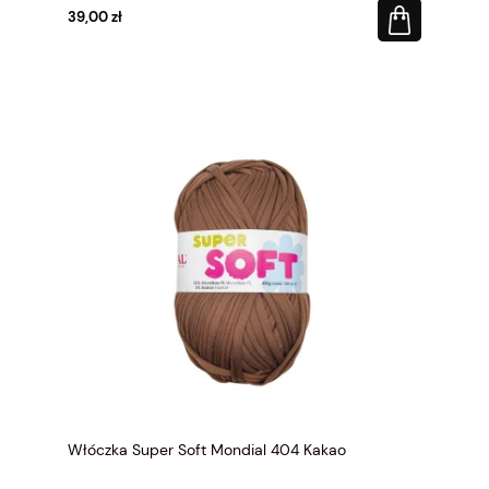
39,00 zł
Włóczka Super Soft Mondial 404 Kakao