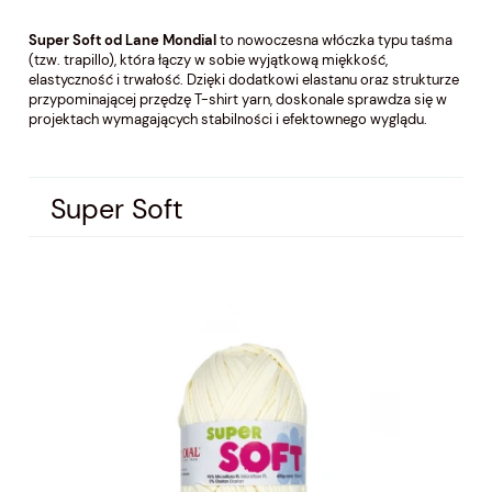
Super Soft od Lane Mondial
to nowoczesna włóczka typu taśma
(tzw. trapillo), która łączy w sobie wyjątkową miękkość,
elastyczność i trwałość. Dzięki dodatkowi elastanu oraz strukturze
przypominającej przędzę T-shirt yarn, doskonale sprawdza się w
projektach wymagających stabilności i efektownego wyglądu.
Super Soft