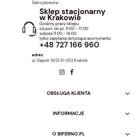
Zebrzydowska
Sklep stacjonarny
w Krakowie
Godziny pracy sklepu:
od pon. do pt. 11:00 - 17:00
sobota 11:00 - 14:00
tylko zapytania dotyczące asortymentu
+48 727 166 960
adres:
ul. Dajwór 14/21 31-052 Kraków
OBSŁUGA KLIENTA
INFORMACJE
O BIFERNO.PL