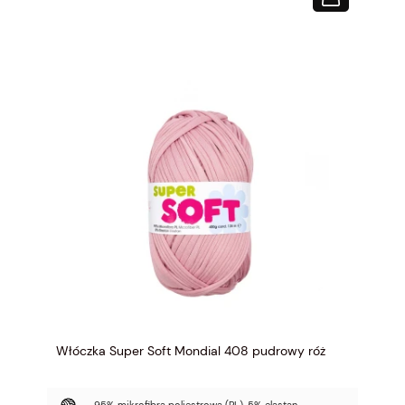
Włóczka Super Soft Mondial 408 pudrowy róż