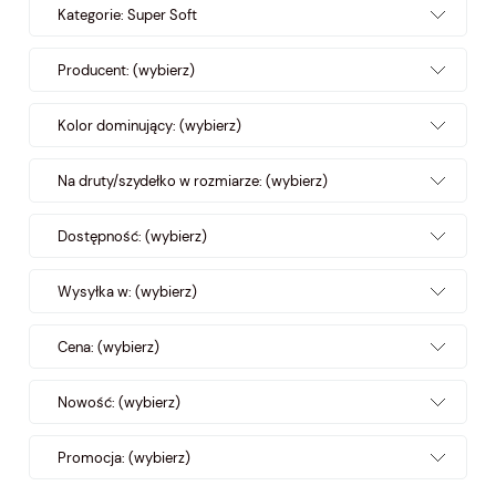
Kategorie: Super Soft
Producent: (wybierz)
Kolor dominujący: (wybierz)
Na druty/szydełko w rozmiarze: (wybierz)
Dostępność: (wybierz)
Wysyłka w: (wybierz)
Cena: (wybierz)
Nowość: (wybierz)
Promocja: (wybierz)