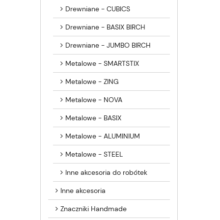
Drewniane - CUBICS
Drewniane - BASIX BIRCH
Drewniane - JUMBO BIRCH
Metalowe - SMARTSTIX
Metalowe - ZING
Metalowe - NOVA
Metalowe - BASIX
Metalowe - ALUMINIUM
Metalowe - STEEL
Inne akcesoria do robótek
Inne akcesoria
Znaczniki Handmade