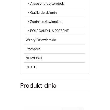
Akcesoria do torebek
Guziki do dzianin
Zapinki dziewiarskie
POLECAMY NA PREZENT
Wzory Dziewiarskie
Promocje
NOWOŚCI
OUTLET
Produkt dnia