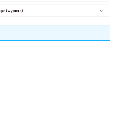
ja: (wybierz)