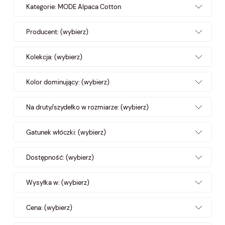
Kategorie: MODE Alpaca Cotton
Producent: (wybierz)
Kolekcja: (wybierz)
Kolor dominujący: (wybierz)
Na druty/szydełko w rozmiarze: (wybierz)
Gatunek włóczki: (wybierz)
Dostępność: (wybierz)
Wysyłka w: (wybierz)
Cena: (wybierz)