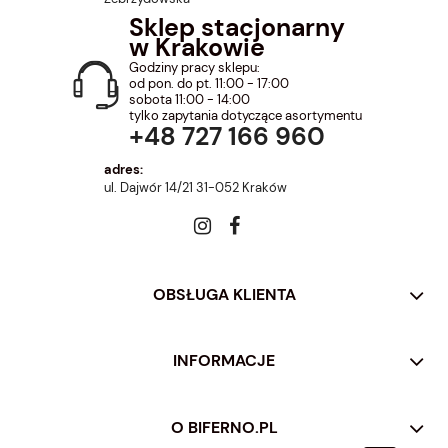
Sklep stacjonarny
w Krakowie
Godziny pracy sklepu:
od pon. do pt. 11:00 - 17:00
sobota 11:00 - 14:00
tylko zapytania dotyczące asortymentu
+48 727 166 960
adres:
ul. Dajwór 14/21 31-052 Kraków
OBSŁUGA KLIENTA
INFORMACJE
O BIFERNO.PL