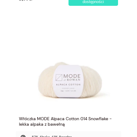
dostępności
Włóczka MODE Alpaca Cotton 014 Snowflake -
lekka alpaka z bawełną