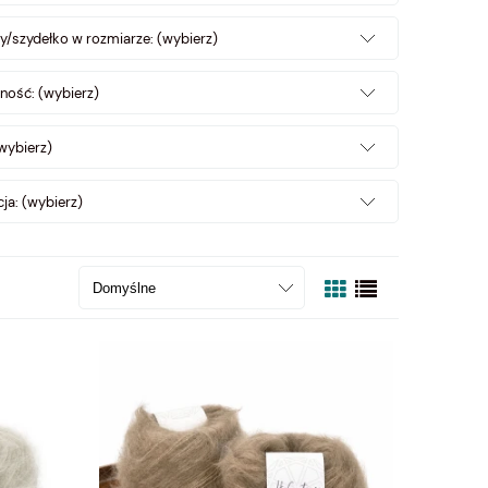
y/szydełko w rozmiarze: (wybierz)
ność: (wybierz)
wybierz)
ja: (wybierz)