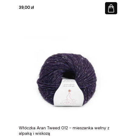
39,00 zł
Włóczka Aran Tweed 012 - mieszanka wełny z
alpaką i wiskozą