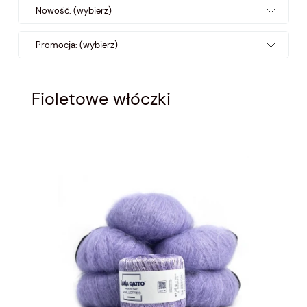
Nowość: (wybierz)
Promocja: (wybierz)
Fioletowe włóczki