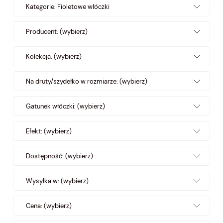
Kategorie: Fioletowe włóczki
Producent: (wybierz)
Kolekcja: (wybierz)
Na druty/szydełko w rozmiarze: (wybierz)
Gatunek włóczki: (wybierz)
Efekt: (wybierz)
Dostępność: (wybierz)
Wysyłka w: (wybierz)
Cena: (wybierz)