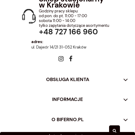
w Krakowie
Godziny pracy sklepu:
od pon. do pt. 11:00 - 17:00
sobota 11:00 - 14:00
tylko zapytania dotyczące asortymentu
+48 727 166 960
adres:
ul. Dajwór 14/21 31-052 Kraków
OBSŁUGA KLIENTA
INFORMACJE
O BIFERNO.PL