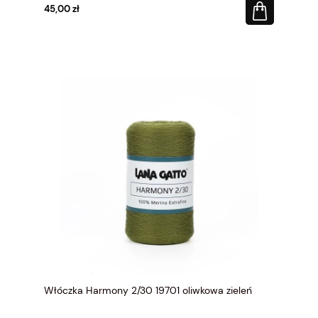
45,00 zł
Włóczka Harmony 2/30 19701 oliwkowa zieleń