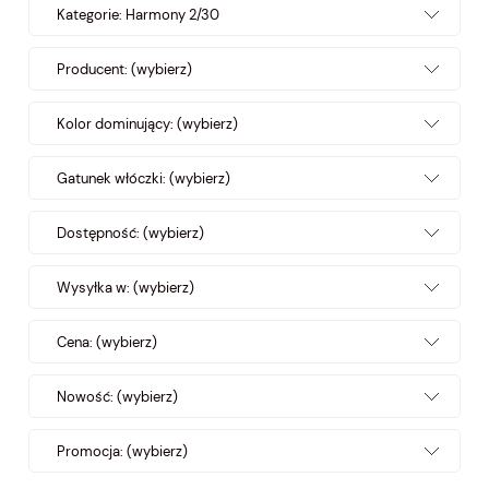
Kategorie: Harmony 2/30
Producent: (wybierz)
Kolor dominujący: (wybierz)
Gatunek włóczki: (wybierz)
Dostępność: (wybierz)
Wysyłka w: (wybierz)
Cena: (wybierz)
Nowość: (wybierz)
Promocja: (wybierz)