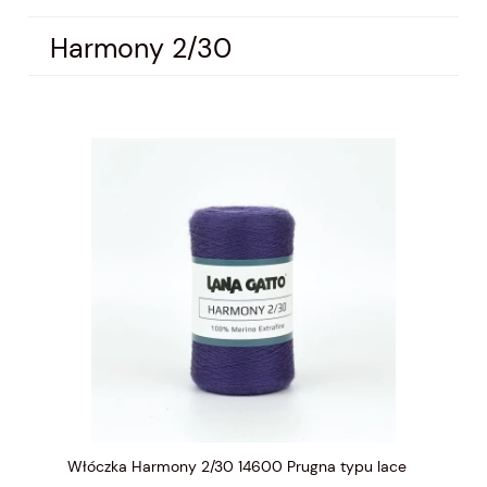
Harmony 2/30
Włóczka Harmony 2/30 14600 Prugna typu lace