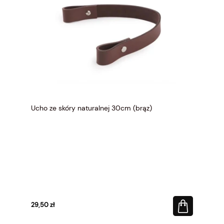
Ucho ze skóry naturalnej 30cm (brąz)
29,50 zł