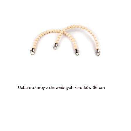
Ucha do torby z drewnianych koralików 36 cm