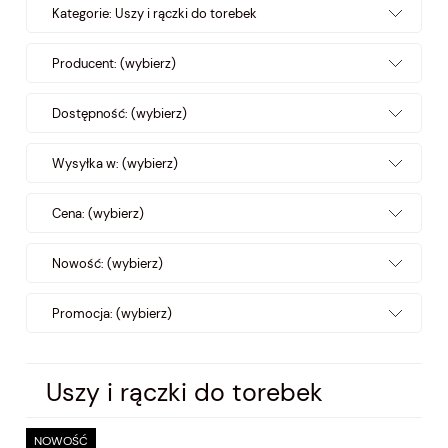
Kategorie: Uszy i rączki do torebek
Producent: (wybierz)
Dostępność: (wybierz)
Wysyłka w: (wybierz)
Cena: (wybierz)
Nowość: (wybierz)
Promocja: (wybierz)
Uszy i rączki do torebek
NOWOŚĆ