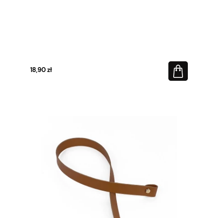
18,90 zł