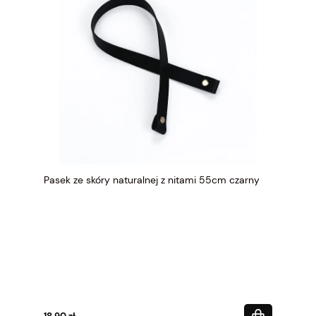
Pasek ze skóry naturalnej z nitami 55cm czarny