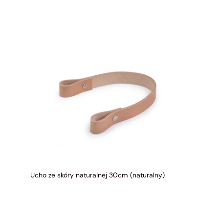
Ucho ze skóry naturalnej 30cm (naturalny)