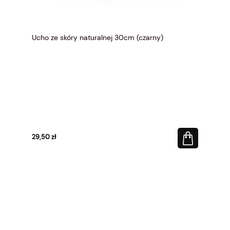
Ucho ze skóry naturalnej 30cm (czarny)
29,50 zł