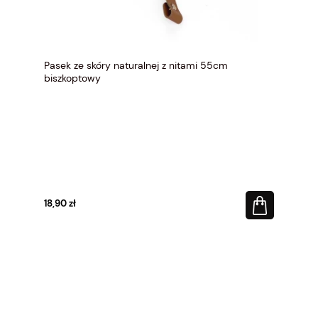
Pasek ze skóry naturalnej z nitami 55cm
biszkoptowy
18,90 zł