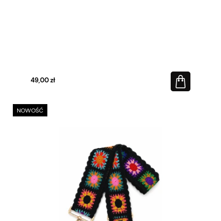
49,00 zł
NOWOŚĆ