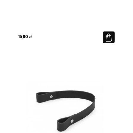
15,90 zł