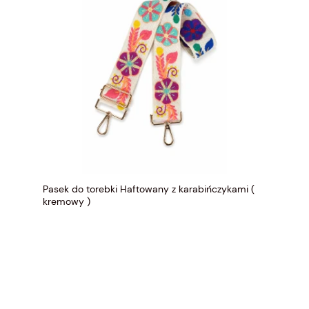
Pasek do torebki Haftowany z karabińczykami (
kremowy )