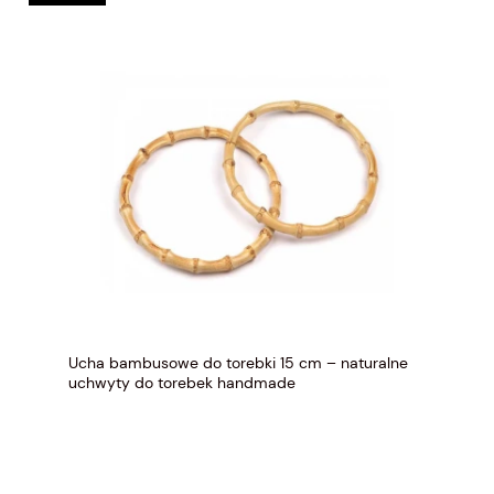
Ucha bambusowe do torebki 15 cm – naturalne
uchwyty do torebek handmade