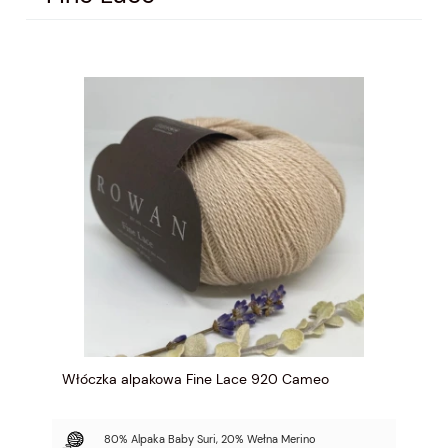
Włóczka alpakowa Fine Lace 920 Cameo
80% Alpaka Baby Suri, 20% Wełna Merino