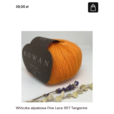
39,00 zł
Włóczka alpakowa Fine Lace 957 Tangerine