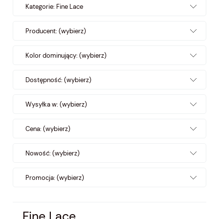
Kategorie: Fine Lace
Producent: (wybierz)
Kolor dominujący: (wybierz)
Dostępność: (wybierz)
Wysyłka w: (wybierz)
Cena: (wybierz)
Nowość: (wybierz)
Promocja: (wybierz)
Fine Lace