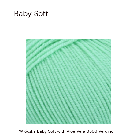
Baby Soft
Włóczka Baby Soft with Aloe Vera 8386 Verdino