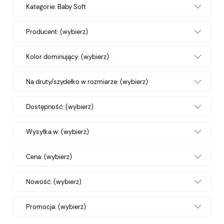
Kategorie: Baby Soft
Producent: (wybierz)
Kolor dominujący: (wybierz)
Na druty/szydełko w rozmiarze: (wybierz)
Dostępność: (wybierz)
Wysyłka w: (wybierz)
Cena: (wybierz)
Nowość: (wybierz)
Promocja: (wybierz)