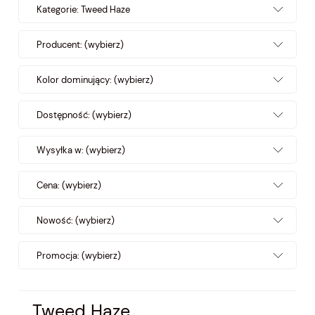
Kategorie: Tweed Haze
Producent: (wybierz)
Kolor dominujący: (wybierz)
Dostępność: (wybierz)
Wysyłka w: (wybierz)
Cena: (wybierz)
Nowość: (wybierz)
Promocja: (wybierz)
Tweed Haze