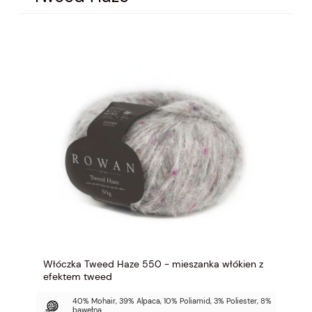
Włóczka Tweed Haze 550 - mieszanka włókien z
efektem tweed
40% Mohair, 39% Alpaca, 10% Poliamid, 3% Poliester, 8%
bawełna