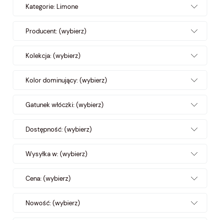
Kategorie: Limone
Producent: (wybierz)
Kolekcja: (wybierz)
Kolor dominujący: (wybierz)
Gatunek włóczki: (wybierz)
Dostępność: (wybierz)
Wysyłka w: (wybierz)
Cena: (wybierz)
Nowość: (wybierz)