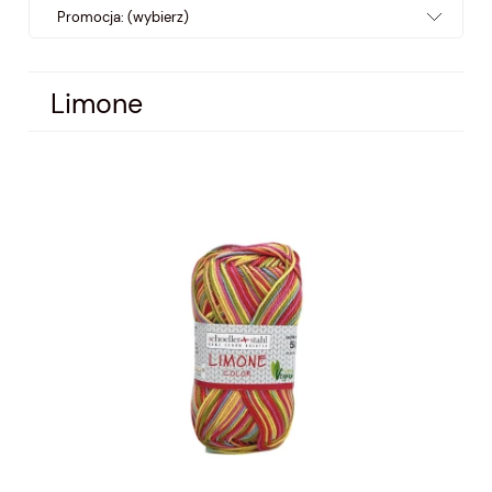
Promocja: (wybierz)
Limone