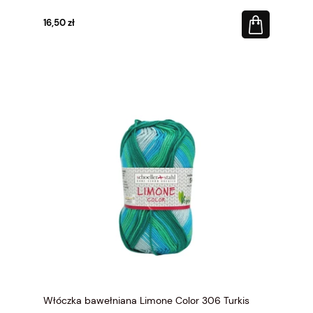
16,50 zł
Włóczka bawełniana Limone Color 306 Turkis