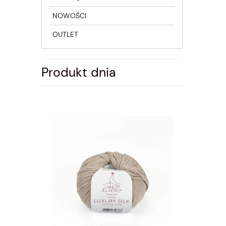
NOWOŚCI
OUTLET
Produkt dnia