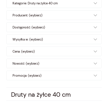
Kategorie: Druty na żyłce 40 cm
Producent: (wybierz)
Dostępność: (wybierz)
Wysyłka w: (wybierz)
Cena: (wybierz)
Nowość: (wybierz)
Promocja: (wybierz)
Druty na żyłce 40 cm