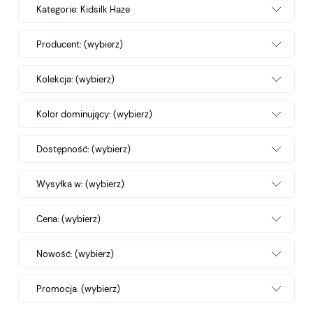
Kategorie: Kidsilk Haze
Producent: (wybierz)
Kolekcja: (wybierz)
Kolor dominujący: (wybierz)
Dostępność: (wybierz)
Wysyłka w: (wybierz)
Cena: (wybierz)
Nowość: (wybierz)
Promocja: (wybierz)