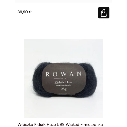
39,90 zł
Włóczka Kidsilk Haze 599 Wicked - mieszanka