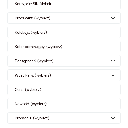
Kategorie: Silk Mohair
Producent: (wybierz)
Kolekcja: (wybierz)
Kolor dominujący: (wybierz)
Dostępność: (wybierz)
Wysyłka w: (wybierz)
Cena: (wybierz)
Nowość: (wybierz)
Promocja: (wybierz)