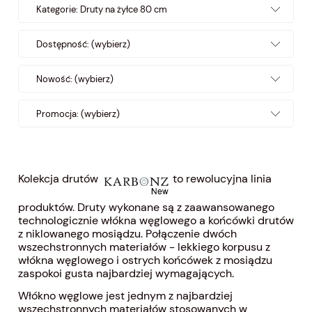
Kategorie: Druty na żyłce 80 cm
Dostępność: (wybierz)
Nowość: (wybierz)
Promocja: (wybierz)
Kolekcja drutów
to rewolucyjna linia
produktów. Druty wykonane są z zaawansowanego
technologicznie włókna węglowego a końcówki drutów
z niklowanego mosiądzu. Połączenie dwóch
wszechstronnych materiałów - lekkiego korpusu z
włókna węglowego i ostrych końcówek z mosiądzu
zaspokoi gusta najbardziej wymagających.
Włókno węglowe jest jednym z najbardziej
wszechstronnych materiałów stosowanych w