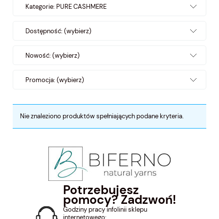
Kategorie: PURE CASHMERE
Dostępność: (wybierz)
Nowość: (wybierz)
Promocja: (wybierz)
Nie znaleziono produktów spełniających podane kryteria.
Potrzebujesz
pomocy? Zadzwoń!
Godziny pracy infolinii sklepu
internetowego: