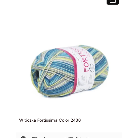
Włóczka Fortissima Color 2488