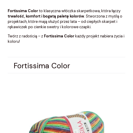
Fortissima Color
to klasyczna włóczka skarpetkowa, która łączy
trwałość, komfort i bogatą paletę kolorów
. Stworzona z myślą o
projektach, które mają służyć przez lata – od ciepłych skarpet i
rękawiczek po cienkie swetry i kolorowe czapki.
Twórz z radością – z
Fortissima Color
każdy projekt nabiera życia i
koloru!
Fortissima Color