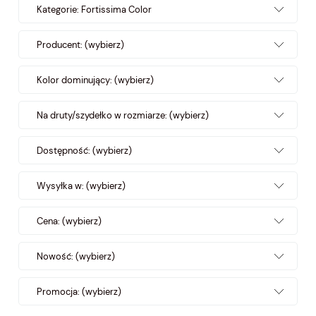
Kategorie: Fortissima Color
Producent: (wybierz)
Kolor dominujący: (wybierz)
Na druty/szydełko w rozmiarze: (wybierz)
Dostępność: (wybierz)
Wysyłka w: (wybierz)
Cena: (wybierz)
Nowość: (wybierz)
Promocja: (wybierz)