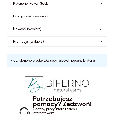
Kategorie: Rowan Sock
Dostępność: (wybierz)
Nowość: (wybierz)
Promocja: (wybierz)
Nie znaleziono produktów spełniających podane kryteria.
Potrzebujesz
pomocy? Zadzwoń!
Godziny pracy infolinii sklepu
internetowego: