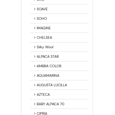
SOAVE
SOHO
IMAGINE
CHELSEA
Silky Wool
ALPACA STAR
AMBRA COLOR
AQUAMARINA
AUGUSTA LUCILLA
AZTECA
BABY ALPACA 70
CIPRIA