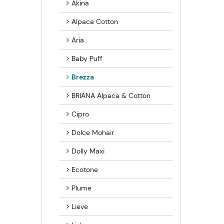
Akina
Alpaca Cotton
Aria
Baby Puff
Brezza
BRIANA Alpaca & Cotton
Cipro
Dolce Mohair
Dolly Maxi
Ecotone
Plume
Lieve