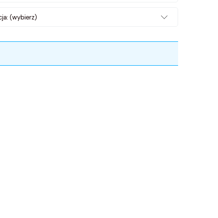
ja: (wybierz)