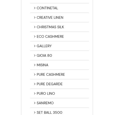
CONTINETAL
CREATIVE LINEN
CHRISTMAS SILK
ECO CASHMERE
GALLERY
GIOIA 80
MISINA
PURE CASHMERE
PURE DEGARDE
PURO LINO
SANREMO
SET BALL 3500