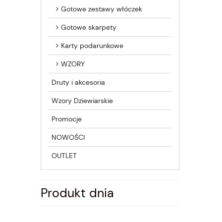
Gotowe zestawy włóczek
Gotowe skarpety
Karty podarunkowe
WZORY
Druty i akcesoria
Wzory Dziewiarskie
Promocje
NOWOŚCI
OUTLET
Produkt dnia