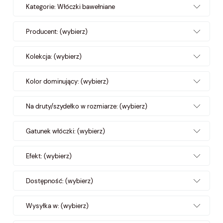
Kategorie: Włóczki bawełniane
Producent: (wybierz)
Kolekcja: (wybierz)
Kolor dominujący: (wybierz)
Na druty/szydełko w rozmiarze: (wybierz)
Gatunek włóczki: (wybierz)
Efekt: (wybierz)
Dostępność: (wybierz)
Wysyłka w: (wybierz)