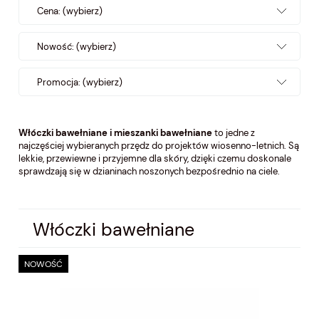
Cena: (wybierz)
Nowość: (wybierz)
Promocja: (wybierz)
Włóczki bawełniane i mieszanki bawełniane
to jedne z
najczęściej wybieranych przędz do projektów wiosenno-letnich. Są
lekkie, przewiewne i przyjemne dla skóry, dzięki czemu doskonale
sprawdzają się w dzianinach noszonych bezpośrednio na ciele.
Włóczki bawełniane
NOWOŚĆ