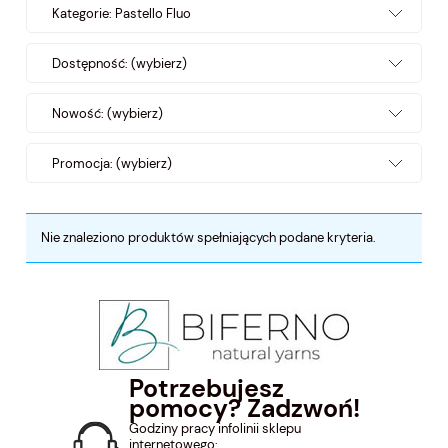
Kategorie: Pastello Fluo
Dostępność: (wybierz)
Nowość: (wybierz)
Promocja: (wybierz)
Nie znaleziono produktów spełniających podane kryteria.
Potrzebujesz
pomocy? Zadzwoń!
Godziny pracy infolinii sklepu
internetowego: