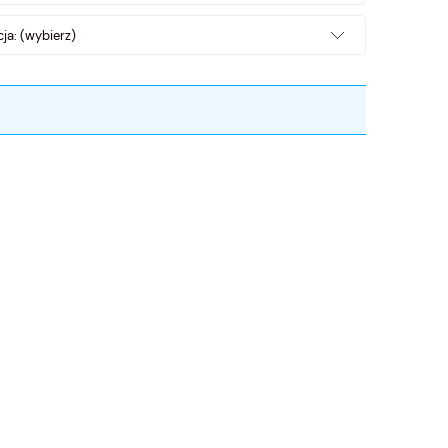
ja: (wybierz)