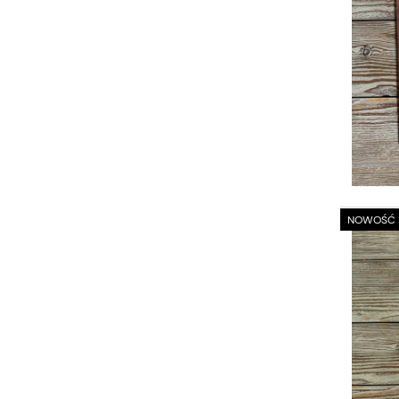
NOWOŚĆ