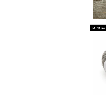
NOWOŚĆ