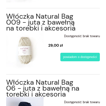
Włóczka Natural Bag
009 - juta z bawełną
na torebki i akcesoria
Dostępność:
brak towaru
29,00 zł
powiadom o dostępności
Włóczka Natural Bag
06 - juta z bawełną na
torebki i akcesoria
Dostępność:
brak towaru