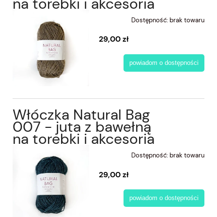
na torebki i akcesoria
Dostępność:
brak towaru
29,00 zł
powiadom o dostępności
Włóczka Natural Bag
007 - juta z bawełną
na torebki i akcesoria
Dostępność:
brak towaru
29,00 zł
powiadom o dostępności