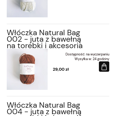
Włóczka Natural Bag
002 - juta z bawełną
na torebki i akcesoria
Dostępność:
na wyczerpaniu
Wysyłka w:
24 godziny
29,00 zł
Włóczka Natural Bag
004 - juta z bawełną