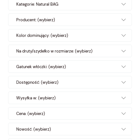
Kategorie: Natural BAG
Producent: (wybierz)
Kolor dominujący: (wybierz)
Na druty/szydełko w rozmiarze: (wybierz)
Gatunek włóczki: (wybierz)
Dostępność: (wybierz)
Wysyłka w: (wybierz)
Cena: (wybierz)
Nowość: (wybierz)