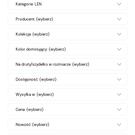
Kategorie: LEN
Producent: (wybierz)
Kolekcja: (wybierz)
Kolor dominujący: (wybierz)
Na druty/szydełko w rozmiarze: (wybierz)
Dostępność: (wybierz)
Wysyłka w: (wybierz)
Cena: (wybierz)
Nowość: (wybierz)